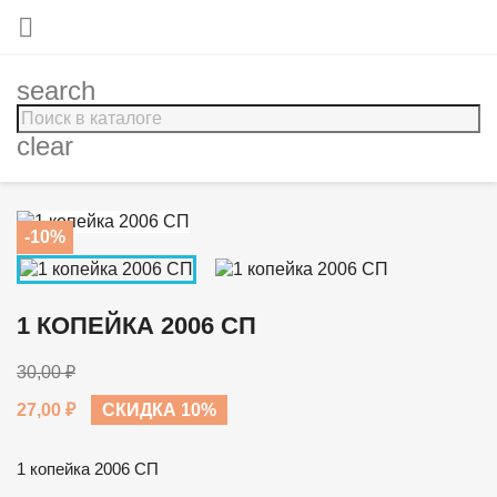

search
clear
-10%
1 КОПЕЙКА 2006 СП
30,00 ₽
27,00 ₽
СКИДКА 10%
1 копейка 2006 СП