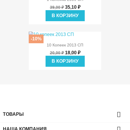
35,10 ₽
39,00 ₽
В КОРЗИНУ
-10%
10 Копеек 2013 СП
18,00 ₽
20,00 ₽
В КОРЗИНУ

ТОВАРЫ

НАША КОМПАНИЯ