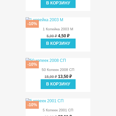
В КОРЗИНУ
-10%
1 Копейка 2003 М
4,50 ₽
5,00 ₽
В КОРЗИНУ
-10%
50 Копеек 2008 СП
13,50 ₽
15,00 ₽
В КОРЗИНУ
-10%
5 Копеек 2001 СП