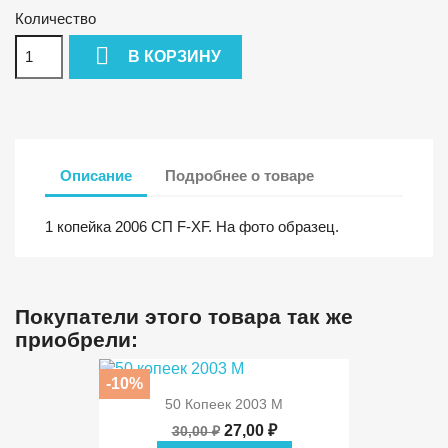
Количество

В КОРЗИНУ
Описание
Подробнее о товаре
1 копейка 2006 СП F-XF. На фото образец.
Покупатели этого товара так же
приобрели:
-10%
50 Копеек 2003 М
27,00 ₽
30,00 ₽