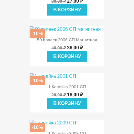
27,00 ₽
30,00 ₽
В КОРЗИНУ
-10%
50 Копеек 2006 СП Магнитная
36,00 ₽
40,00 ₽
В КОРЗИНУ
-10%
1 Копейка 2001 СП
18,00 ₽
20,00 ₽
В КОРЗИНУ
-10%
1 Копейка 2009 СП