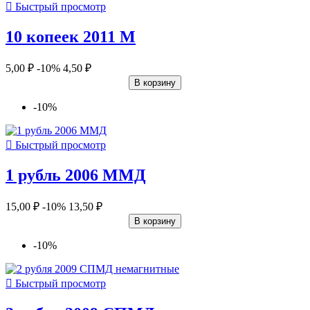

Быстрый просмотр
10 копеек 2011 М
5,00 ₽
-10%
4,50 ₽
В корзину
-10%

Быстрый просмотр
1 рубль 2006 ММД
15,00 ₽
-10%
13,50 ₽
В корзину
-10%

Быстрый просмотр