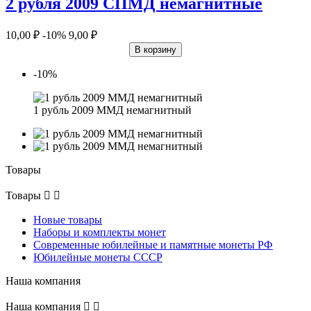
2 рубля 2009 СПМД немагнитные
10,00 ₽
-10%
9,00 ₽
В корзину
-10%
1 рубль 2009 ММД немагнитный
Товары
Товары


Новые товары
Наборы и комплекты монет
Современные юбилейные и памятные монеты РФ
Юбилейные монеты СССР
Наша компания
Наша компания

