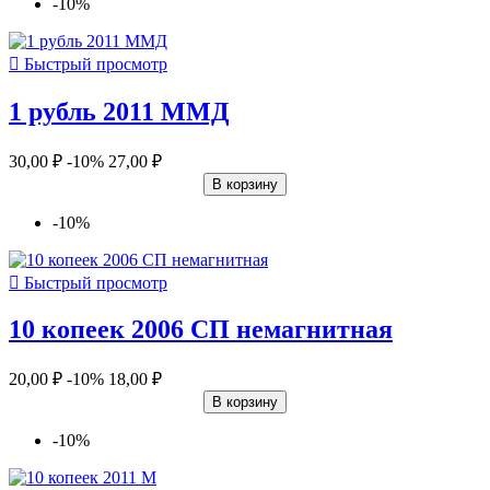
-10%

Быстрый просмотр
1 рубль 2011 ММД
30,00 ₽
-10%
27,00 ₽
В корзину
-10%

Быстрый просмотр
10 копеек 2006 СП немагнитная
20,00 ₽
-10%
18,00 ₽
В корзину
-10%