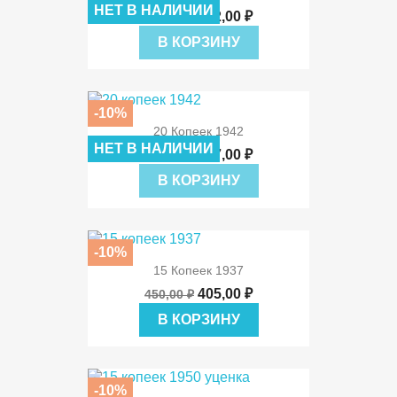
НЕТ В НАЛИЧИИ
342,00 ₽
380,00 ₽
В КОРЗИНУ
-10%
20 Копеек 1942
НЕТ В НАЛИЧИИ
207,00 ₽
230,00 ₽
В КОРЗИНУ
-10%
15 Копеек 1937
405,00 ₽
450,00 ₽
В КОРЗИНУ
-10%