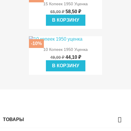
15 Копеек 1950 Уценка
58,50 ₽
65,00 ₽
В КОРЗИНУ
-10%
10 Копеек 1950 Уценка
44,10 ₽
49,00 ₽
В КОРЗИНУ

ТОВАРЫ