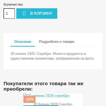
Количество

В КОРЗИНУ
Описание
Подробнее о товаре
20 копеек 1925. Серебро. Монета продается в
единственном экземпляре, изображенном на фото.
Покупатели этого товара так же
приобрели:
-10%
20 Копеек 1928 Серебро