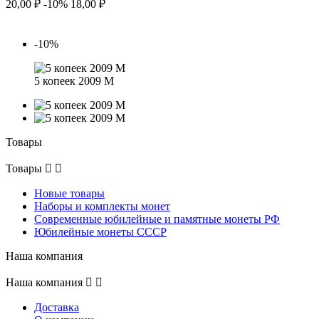
20,00 ₽
-10%
18,00 ₽
-10%
5 копеек 2009 М
Товары
Товары


Новые товары
Наборы и комплекты монет
Современные юбилейные и памятные монеты РФ
Юбилейные монеты СССР
Наша компания
Наша компания


Доставка