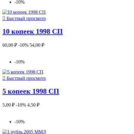
-10%

Быстрый просмотр
10 копеек 1998 СП
60,00 ₽
-10%
54,00 ₽
-10%

Быстрый просмотр
5 копеек 1998 СП
5,00 ₽
-10%
4,50 ₽
-10%