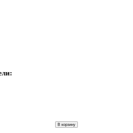
ели:
В корзину