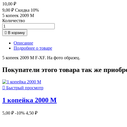
10,00 ₽
9,00 ₽
Скидка 10%
5 копеек 2009 М
Количество

В корзину
Описание
Подробнее о товаре
5 копеек 2009 М F-XF. На фото образец.
Покупатели этого товара так же приобр

Быстрый просмотр
1 копейка 2000 М
5,00 ₽
-10%
4,50 ₽