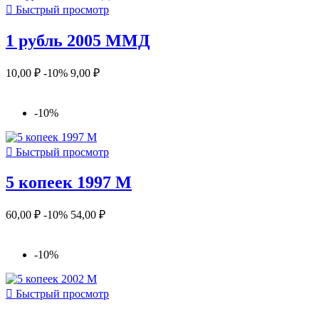

Быстрый просмотр
1 рубль 2005 ММД
10,00 ₽
-10%
9,00 ₽
-10%

Быстрый просмотр
5 копеек 1997 М
60,00 ₽
-10%
54,00 ₽
-10%

Быстрый просмотр