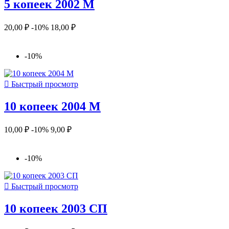
5 копеек 2002 М
20,00 ₽
-10%
18,00 ₽
-10%

Быстрый просмотр
10 копеек 2004 М
10,00 ₽
-10%
9,00 ₽
-10%

Быстрый просмотр
10 копеек 2003 СП