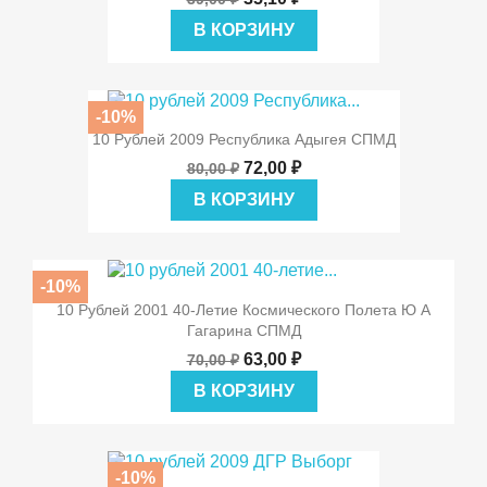
В КОРЗИНУ
-10%
10 Рублей 2009 Республика Адыгея СПМД
72,00 ₽
80,00 ₽
В КОРЗИНУ
-10%
10 Рублей 2001 40-Летие Космического Полета Ю А
Гагарина СПМД
63,00 ₽
70,00 ₽
В КОРЗИНУ
-10%