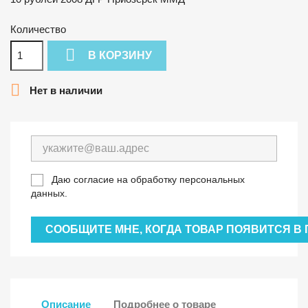
Количество

В КОРЗИНУ

Нет в наличии
Даю согласие на обработку персональных
данных.
СООБЩИТЕ МНЕ, КОГДА ТОВАР ПОЯВИТСЯ В
Описание
Подробнее о товаре