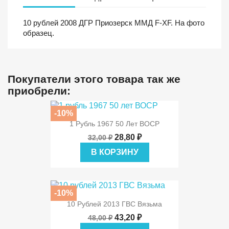
10 рублей 2008 ДГР Приозерск ММД F-XF. На фото
образец.
Покупатели этого товара так же
приобрели:
-10%
1 Рубль 1967 50 Лет ВОСР
28,80 ₽
32,00 ₽
В КОРЗИНУ
-10%
10 Рублей 2013 ГВС Вязьма
43,20 ₽
48,00 ₽