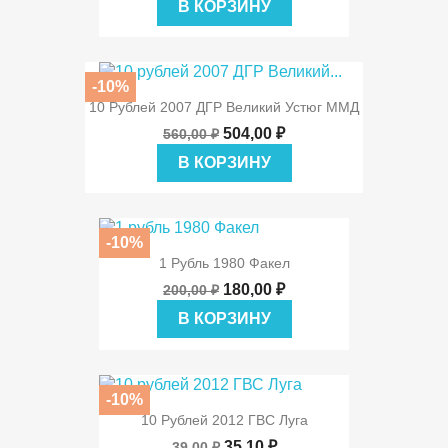
В КОРЗИНУ
-10%
10 Рублей 2007 ДГР Великий Устюг ММД
504,00 ₽
560,00 ₽
В КОРЗИНУ
-10%
1 Рубль 1980 Факел
180,00 ₽
200,00 ₽
В КОРЗИНУ
-10%
10 Рублей 2012 ГВС Луга
35,10 ₽
39,00 ₽