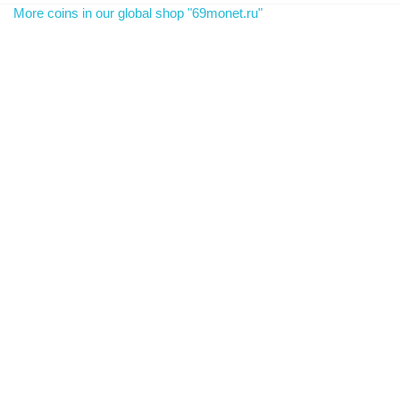
More coins in our global shop "69monet.ru"