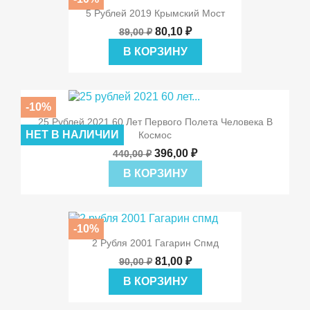
5 Рублей 2019 Крымский Мост
80,10 ₽
89,00 ₽
В КОРЗИНУ
-10%
25 Рублей 2021 60 Лет Первого Полета Человека В
НЕТ В НАЛИЧИИ
Космос
396,00 ₽
440,00 ₽
В КОРЗИНУ
-10%
2 Рубля 2001 Гагарин Спмд
81,00 ₽
90,00 ₽
В КОРЗИНУ