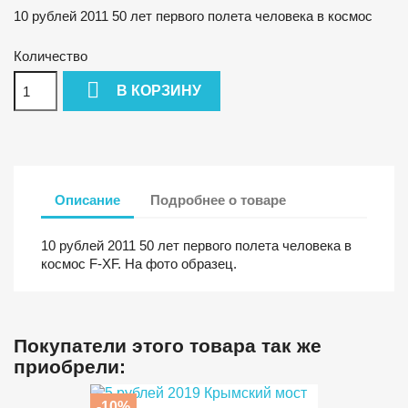
10 рублей 2011 50 лет первого полета человека в космос
Количество

В КОРЗИНУ
Описание
Подробнее о товаре
10 рублей 2011 50 лет первого полета человека в
космос F-XF. На фото образец.
Покупатели этого товара так же
приобрели:
-10%