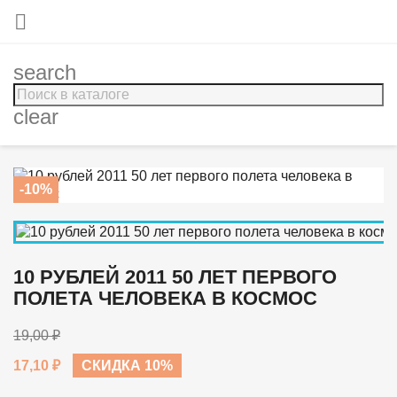

search
clear
-10%
10 РУБЛЕЙ 2011 50 ЛЕТ ПЕРВОГО
ПОЛЕТА ЧЕЛОВЕКА В КОСМОС
19,00 ₽
17,10 ₽
СКИДКА 10%