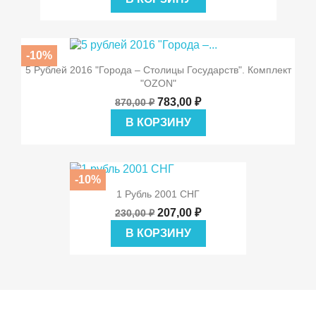
-10%
5 Рублей 2016 "Города – Столицы Государств". Комплект
"OZON"
783,00 ₽
870,00 ₽
В КОРЗИНУ
-10%
1 Рубль 2001 СНГ
207,00 ₽
230,00 ₽
В КОРЗИНУ