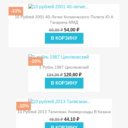
-10%
10 Рублей 2001 40-Летие Космического Полета Ю А
Гагарина ММД
54,00 ₽
60,00 ₽
В КОРЗИНУ
-10%
1 Рубль 1987 Циолковский
120,60 ₽
134,00 ₽
В КОРЗИНУ
-10%
10 Рублей 2013 Талисман Универсиады В Казани
44,10 ₽
49,00 ₽
В КОРЗИНУ