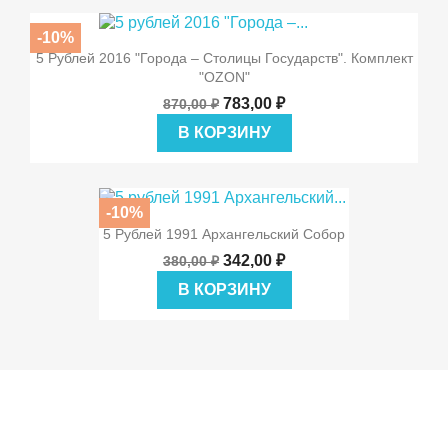
-10%
5 Рублей 2016 "Города – Столицы Государств". Комплект
"OZON"
783,00 ₽
870,00 ₽
В КОРЗИНУ
-10%
5 Рублей 1991 Архангельский Собор
342,00 ₽
380,00 ₽
В КОРЗИНУ