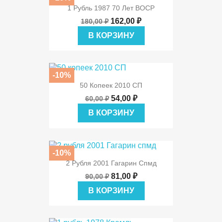
1 Рубль 1987 70 Лет ВОСР
162,00 ₽
180,00 ₽
В КОРЗИНУ
-10%
50 Копеек 2010 СП
54,00 ₽
60,00 ₽
В КОРЗИНУ
-10%
2 Рубля 2001 Гагарин Спмд
81,00 ₽
90,00 ₽
В КОРЗИНУ