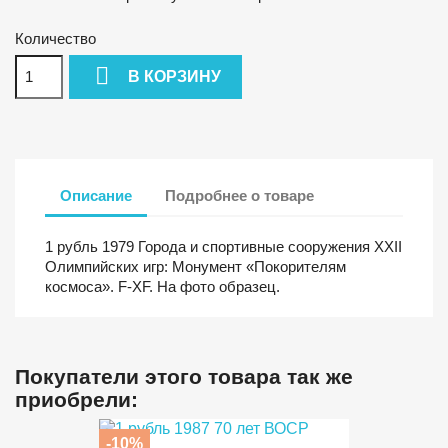
Количество

В КОРЗИНУ
Описание
Подробнее о товаре
1 рубль 1979 Города и спортивные сооружения XXII
Олимпийских игр: Монумент «Покорителям
космоса». F-XF. На фото образец.
Покупатели этого товара так же
приобрели:
-10%