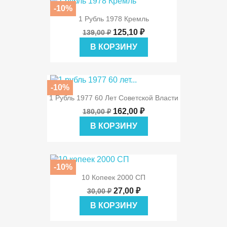
-10%
1 Рубль 1978 Кремль
125,10 ₽
139,00 ₽
В КОРЗИНУ
-10%
1 Рубль 1977 60 Лет Советской Власти
162,00 ₽
180,00 ₽
В КОРЗИНУ
-10%
10 Копеек 2000 СП
27,00 ₽
30,00 ₽
В КОРЗИНУ