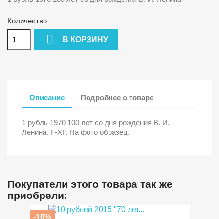
Количество

В КОРЗИНУ
Описание
Подробнее о товаре
1 рубль 1970 100 лет со дня рождения В. И.
Ленина. F-XF. На фото образец.
Покупатели этого товара так же
приобрели:
-10%