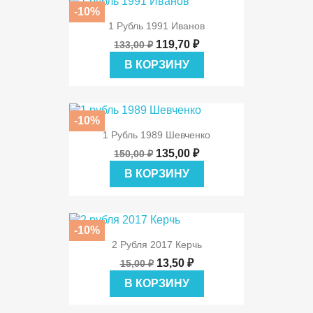
-10%
1 Рубль 1991 Иванов
119,70 ₽
133,00 ₽
В КОРЗИНУ
-10%
1 Рубль 1989 Шевченко
135,00 ₽
150,00 ₽
В КОРЗИНУ
-10%
2 Рубля 2017 Керчь
13,50 ₽
15,00 ₽
В КОРЗИНУ