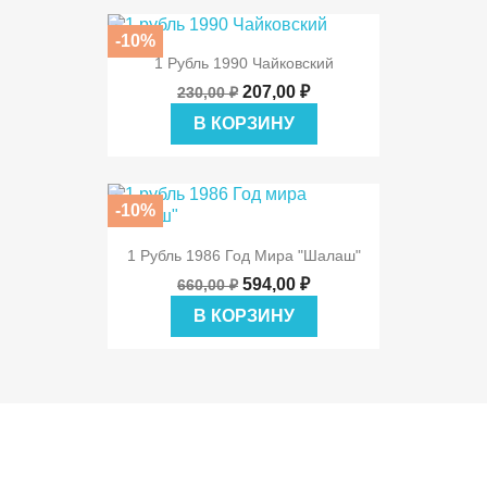
-10%
1 Рубль 1990 Чайковский
207,00 ₽
230,00 ₽
В КОРЗИНУ
-10%
1 Рубль 1986 Год Мира "шалаш"
594,00 ₽
660,00 ₽
В КОРЗИНУ