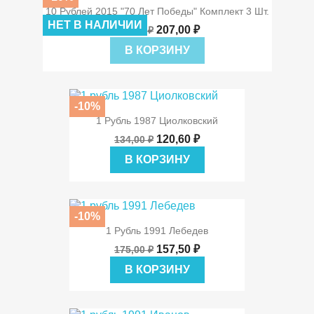
10 Рублей 2015 "70 Лет Победы" Комплект 3 Шт.
НЕТ В НАЛИЧИИ
207,00 ₽
230,00 ₽
В КОРЗИНУ
-10%
1 Рубль 1987 Циолковский
120,60 ₽
134,00 ₽
В КОРЗИНУ
-10%
1 Рубль 1991 Лебедев
157,50 ₽
175,00 ₽
В КОРЗИНУ