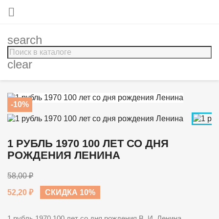

search
clear
-10%
1 РУБЛЬ 1970 100 ЛЕТ СО ДНЯ
РОЖДЕНИЯ ЛЕНИНА
58,00 ₽
52,20 ₽
СКИДКА 10%
1 рубль 1970 100 лет со дня рождения В. И. Ленина