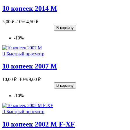
10 копеек 2014 М
5,00 ₽
-10%
4,50 ₽
В корзину
-10%

Быстрый просмотр
10 копеек 2007 М
10,00 ₽
-10%
9,00 ₽
В корзину
-10%

Быстрый просмотр
10 копеек 2002 М F-XF