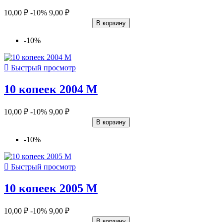
10,00 ₽
-10%
9,00 ₽
В корзину
-10%

Быстрый просмотр
10 копеек 2004 М
10,00 ₽
-10%
9,00 ₽
В корзину
-10%

Быстрый просмотр
10 копеек 2005 М
10,00 ₽
-10%
9,00 ₽
В корзину