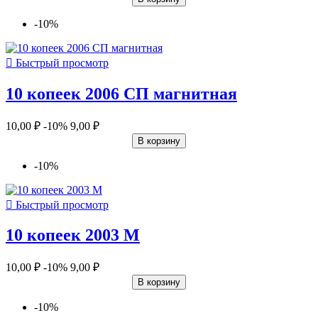
-10%

Быстрый просмотр
10 копеек 2006 СП магнитная
10,00 ₽
-10%
9,00 ₽
В корзину
-10%

Быстрый просмотр
10 копеек 2003 М
10,00 ₽
-10%
9,00 ₽
В корзину
-10%