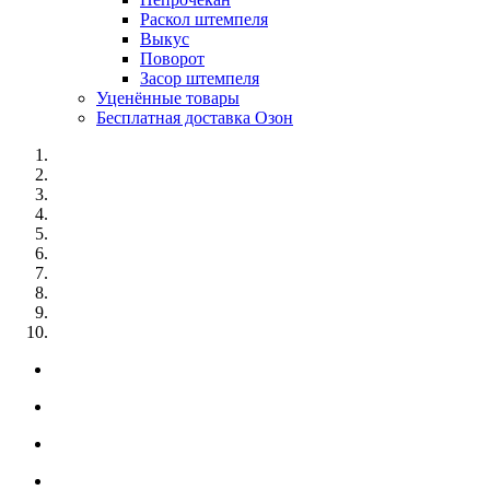
Раскол штемпеля
Выкус
Поворот
Засор штемпеля
Уценённые товары
Бесплатная доставка Озон