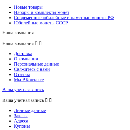
Новые товары
Наборы и комплекты монет
Современные юбилейные и памятные монеты РФ
Юбилейные монеты СССР
Наша компания
Наша компания


Доставка
О компании
Персональные данные
Свяжитесь с нами
Отзывы
Мы ВКонтакте
Ваша учетная запись
Ваша учетная запись


Личные данные
Заказы
Адреса
Купоны