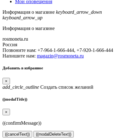
Мои оповещения
Информация о магазине
keyboard_arrow_down
keyboard_arrow_up
Информация о магазине
rosmoneta.ru
Россия
Позвоните нам:
+7-964-1-666-444, +7-920-1-666-444
Напишите нам:
magazin@rosmoneta.ru
Добавить в избранное
×
add_circle_outline
Создать список желаний
((modalTitle))
×
((confirmMessage))
((cancelText))
((modalDeleteText))