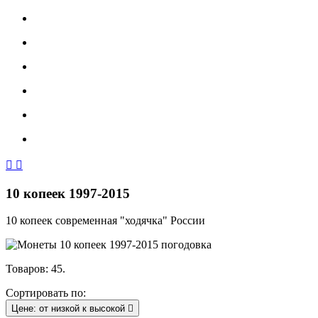


10 копеек 1997-2015
10 копеек современная "ходячка" России
Товаров: 45.
Сортировать по:
Цене: от низкой к высокой
