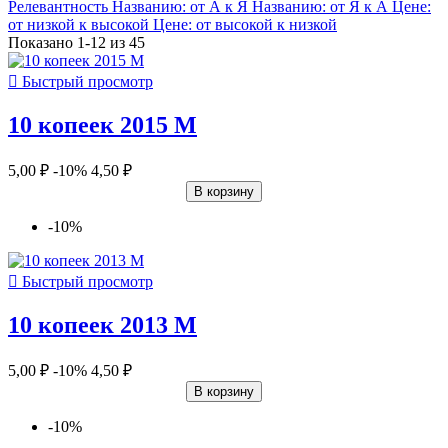
Релевантность
Названию: от А к Я
Названию: от Я к А
Цене:
от низкой к высокой
Цене: от высокой к низкой
Показано 1-12 из 45

Быстрый просмотр
10 копеек 2015 М
5,00 ₽
-10%
4,50 ₽
В корзину
-10%

Быстрый просмотр
10 копеек 2013 М
5,00 ₽
-10%
4,50 ₽
В корзину
-10%