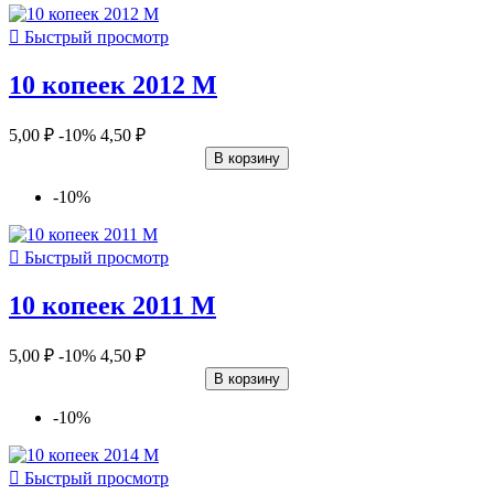

Быстрый просмотр
10 копеек 2012 М
5,00 ₽
-10%
4,50 ₽
В корзину
-10%

Быстрый просмотр
10 копеек 2011 М
5,00 ₽
-10%
4,50 ₽
В корзину
-10%

Быстрый просмотр