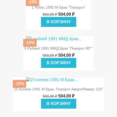
-10%
1 Рубль 1992 М Брак "поворот"
504,00 ₽
560,00 ₽
В КОРЗИНУ
-10%
5 Рублей 1991 ММД Брак "поворот 90°"
504,00 ₽
560,00 ₽
В КОРЗИНУ
-10%
15 Копеек 1991 М Брак. Поворот Аверс/реверс 110°
504,00 ₽
560,00 ₽
В КОРЗИНУ