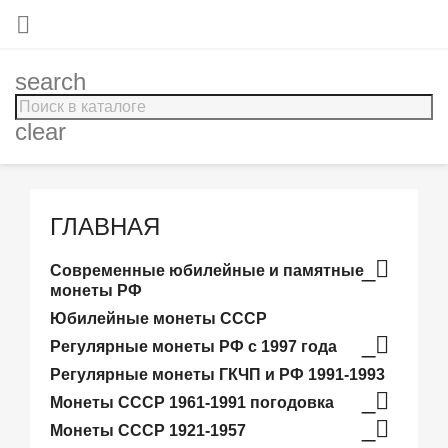

search
clear
ГЛАВНАЯ
_
Современные юбилейные и памятные
монеты РФ
Юбилейные монеты СССР
_
Регулярные монеты РФ с 1997 года
Регулярные монеты ГКЧП и РФ 1991-1993
_
Монеты СССР 1961-1991 погодовка
_
Монеты СССР 1921-1957